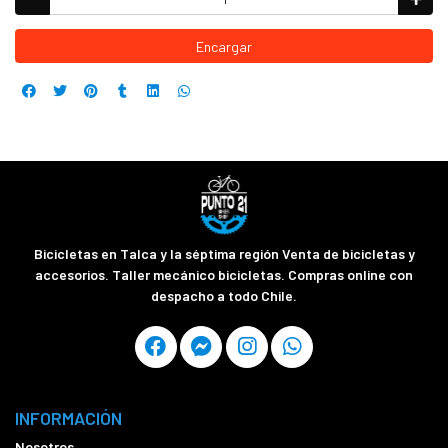
Encargar
Bicicletas en Talca y la séptima región Venta de bicicletas y
accesorios. Taller mecánico bicicletas. Compras online con
despacho a todo Chile.
INFORMACIÓN
Nosotros