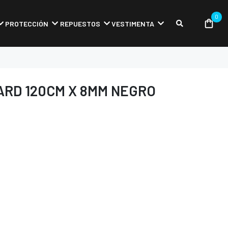
0
PROTECCIÓN
REPUESTOS
VESTIMENTA
RD 120CM X 8MM NEGRO