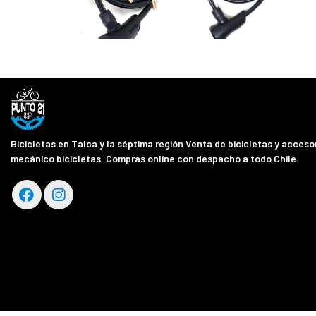
Bicicletas en Talca y la séptima región Venta de bicicletas y accesor
mecánico bicicletas. Compras online con despacho a todo Chile.