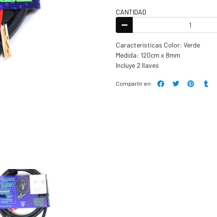
CANTIDAD
Caracteristicas Color: Verde
Medida: 120cm x 8mm
Incluye 2 llaves
Compartir en: