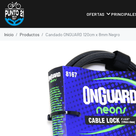
OFERTAS
PRINCIPALE
Inicio
Productos
Candado ONGUARD 120cm x 8mm Negro