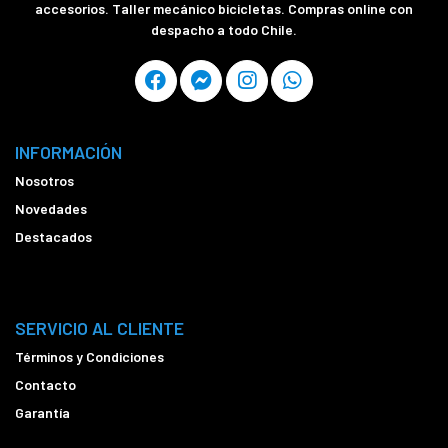
accesorios. Taller mecánico bicicletas. Compras online con
despacho a todo Chile.
INFORMACIÓN
Nosotros
Novedades
Destacados
SERVICIO AL CLIENTE
Términos y Condiciones
Contacto
Garantía