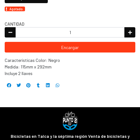
Agotado.
CANTIDAD
Encargar
Caracteristicas Color: Negro
Medida: 115mm x 292mm
Incluye 2 llaves
Bicicletas en Talca y la séptima región Venta de bicicletas y