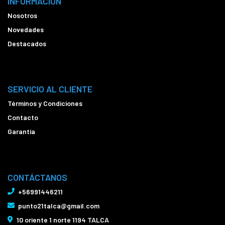
INFORMACIÓN
Nosotros
Novedades
Destacados
SERVICIO AL CLIENTE
Términos y Condiciones
Contacto
Garantía
CONTÁCTANOS
+56991446211
punto21talca@gmail.com
10 oriente 1 norte 1194 TALCA