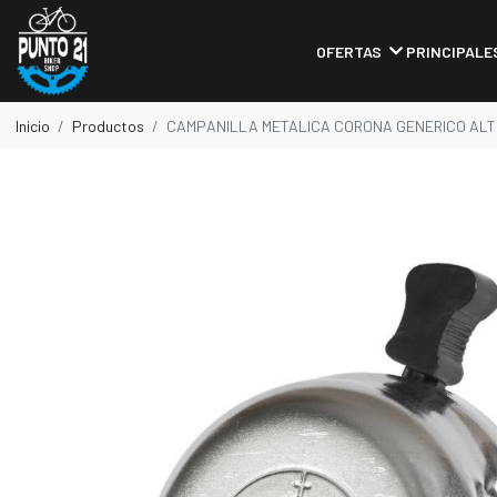
OFERTAS
PRINCIPALE
Inicio
Productos
CAMPANILLA METALICA CORONA GENERICO ALT