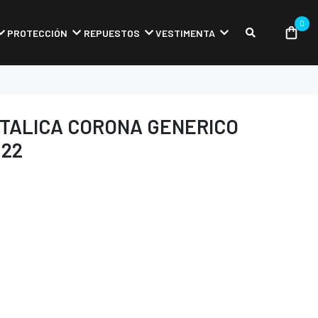
0
PROTECCIÓN
REPUESTOS
VESTIMENTA
TALICA CORONA GENERICO
022