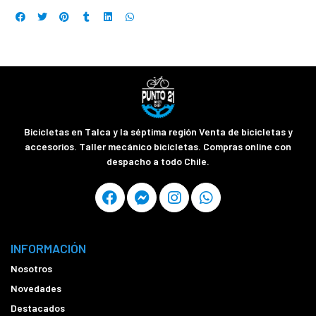
Bicicletas en Talca y la séptima región Venta de bicicletas y
accesorios. Taller mecánico bicicletas. Compras online con
despacho a todo Chile.
INFORMACIÓN
Nosotros
Novedades
Destacados