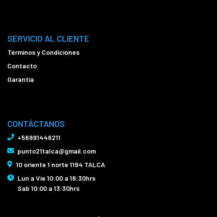
SERVICIO AL CLIENTE
Términos y Condiciones
Contacto
Garantía
CONTÁCTANOS
+56991446211
punto21talca@gmail.com
10 oriente 1 norte 1194 TALCA
Lun a Vie 10:00 a 18:30hrs
Sab 10:00 a 13:30hrs