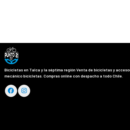
Bicicletas en Talca y la séptima región Venta de bicicletas y accesor
mecánico bicicletas. Compras online con despacho a todo Chile.