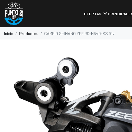
OFERTAS
PRINCIPALE
Inicio
Productos
CAMBIO SHIMANO ZEE RD-M640-SS 10v