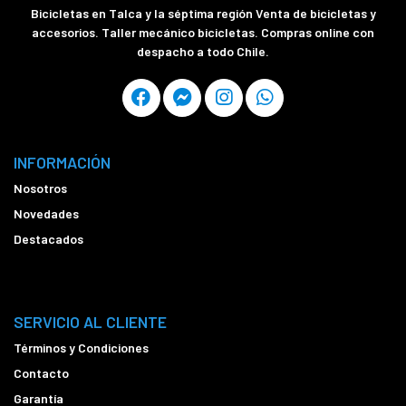
Bicicletas en Talca y la séptima región Venta de bicicletas y
accesorios. Taller mecánico bicicletas. Compras online con
despacho a todo Chile.
INFORMACIÓN
Nosotros
Novedades
Destacados
SERVICIO AL CLIENTE
Términos y Condiciones
Contacto
Garantía