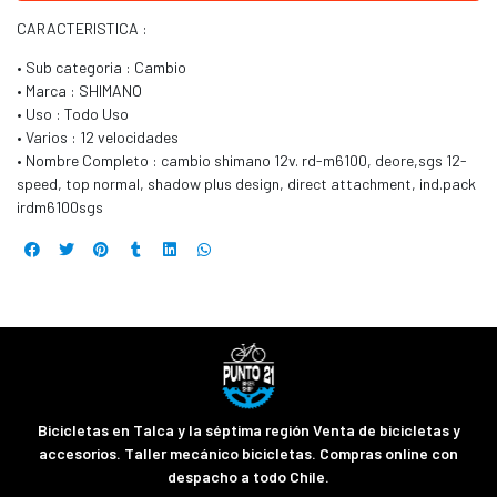
CARACTERISTICA :
• Sub categoria : Cambio
• Marca : SHIMANO
• Uso : Todo Uso
• Varios : 12 velocidades
• Nombre Completo : cambio shimano 12v. rd-m6100, deore,sgs 12-
speed, top normal, shadow plus design, direct attachment, ind.pack
irdm6100sgs
Bicicletas en Talca y la séptima región Venta de bicicletas y
accesorios. Taller mecánico bicicletas. Compras online con
despacho a todo Chile.