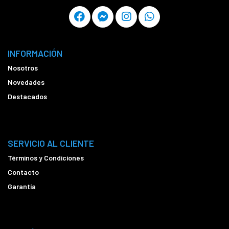
INFORMACIÓN
Nosotros
Novedades
Destacados
SERVICIO AL CLIENTE
Términos y Condiciones
Contacto
Garantía