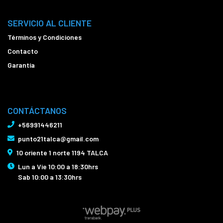
SERVICIO AL CLIENTE
Términos y Condiciones
Contacto
Garantía
CONTÁCTANOS
+56991446211
punto21talca@gmail.com
10 oriente 1 norte 1194 TALCA
Lun a Vie 10:00 a 18:30hrs
Sab 10:00 a 13:30hrs