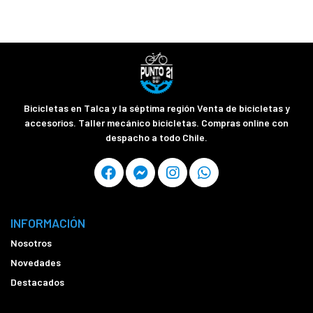
Bicicletas en Talca y la séptima región Venta de bicicletas y
accesorios. Taller mecánico bicicletas. Compras online con
despacho a todo Chile.
INFORMACIÓN
Nosotros
Novedades
Destacados