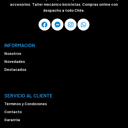
accesorios. Taller mecánico bicicletas. Compras online con
despacho a todo Chile.
INFORMACIÓN
Nosotros
Novedades
Destacados
SERVICIO AL CLIENTE
Términos y Condiciones
Contacto
Garantía