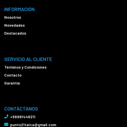
INFORMACIÓN
Nosotros
Novedades
Destacados
SERVICIO AL CLIENTE
Términos y Condiciones
Contacto
Garantía
CONTÁCTANOS
+56991446211
punto21talca@gmail.com