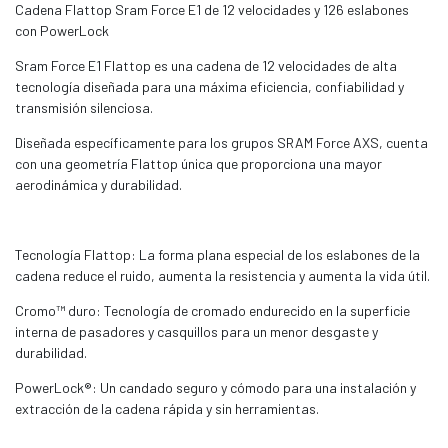
Cadena Flattop Sram Force E1 de 12 velocidades y 126 eslabones
con PowerLock
Sram Force E1 Flattop es una cadena de 12 velocidades de alta
tecnología diseñada para una máxima eficiencia, confiabilidad y
transmisión silenciosa.
Diseñada específicamente para los grupos SRAM Force AXS, cuenta
con una geometría Flattop única que proporciona una mayor
aerodinámica y durabilidad.
Tecnología Flattop: La forma plana especial de los eslabones de la
cadena reduce el ruido, aumenta la resistencia y aumenta la vida útil.
Cromo™ duro: Tecnología de cromado endurecido en la superficie
interna de pasadores y casquillos para un menor desgaste y
durabilidad.
PowerLock®: Un candado seguro y cómodo para una instalación y
extracción de la cadena rápida y sin herramientas.