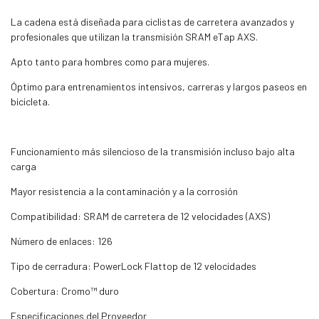
La cadena está diseñada para ciclistas de carretera avanzados y
profesionales que utilizan la transmisión SRAM eTap AXS.
Apto tanto para hombres como para mujeres.
Óptimo para entrenamientos intensivos, carreras y largos paseos en
bicicleta.
Funcionamiento más silencioso de la transmisión incluso bajo alta
carga
Mayor resistencia a la contaminación y a la corrosión
Compatibilidad: SRAM de carretera de 12 velocidades (AXS)
Número de enlaces: 126
Tipo de cerradura: PowerLock Flattop de 12 velocidades
Cobertura: Cromo™ duro
Especificaciones del Proveedor