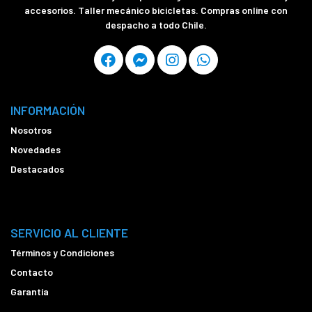
accesorios. Taller mecánico bicicletas. Compras online con
despacho a todo Chile.
INFORMACIÓN
Nosotros
Novedades
Destacados
SERVICIO AL CLIENTE
Términos y Condiciones
Contacto
Garantía