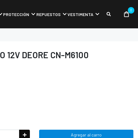
0
PROTECCIÓN
REPUESTOS
VESTIMENTA
O 12V DEORE CN-M6100
Agregar al carro