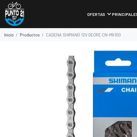
OFERTAS
PRINCIPALE
Inicio
Productos
CADENA SHIMANO 12V DEORE CN-M6100