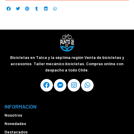
Bicicletas en Talca y la séptima región Venta de bicicletas y
accesorios. Taller mecánico bicicletas. Compras online con
despacho a todo Chile.
INFORMACIÓN
Nosotros
Novedades
Destacados