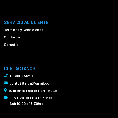
SERVICIO AL CLIENTE
Términos y Condiciones
Contacto
Garantía
CONTÁCTANOS
+56991446211
punto21talca@gmail.com
10 oriente 1 norte 1194 TALCA
Lun a Vie 10:00 a 18:30hrs
Sab 10:00 a 13:30hrs