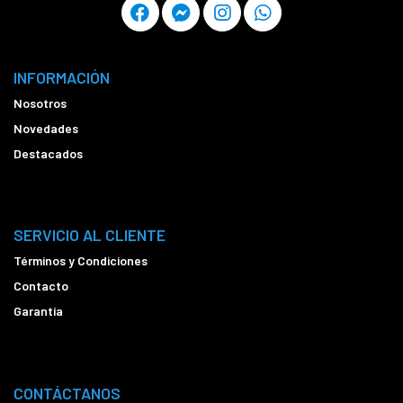
INFORMACIÓN
Nosotros
Novedades
Destacados
SERVICIO AL CLIENTE
Términos y Condiciones
Contacto
Garantía
CONTÁCTANOS