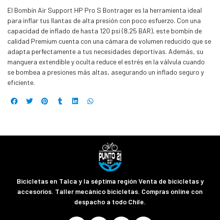
El Bombín Air Support HP Pro S Bontrager es la herramienta ideal
para inflar tus llantas de alta presión con poco esfuerzo. Con una
capacidad de inflado de hasta 120 psi (8.25 BAR), este bombín de
calidad Premium cuenta con una cámara de volumen reducido que se
adapta perfectamente a tus necesidades deportivas. Además, su
manguera extendible y oculta reduce el estrés en la válvula cuando
se bombea a presiones más altas, asegurando un inflado seguro y
eficiente.
Bicicletas en Talca y la séptima región Venta de bicicletas y
accesorios. Taller mecánico bicicletas. Compras online con
despacho a todo Chile.