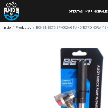
OFERTAS
PRINCIPALE
Inicio
Productos
BOMBIN BETO SP-002AG MANOMETRO HORA Y S