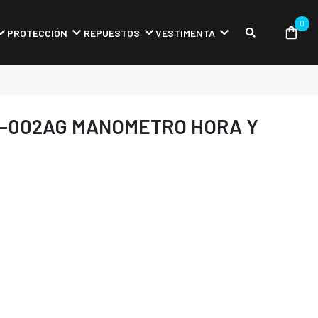
0
PROTECCIÓN
REPUESTOS
VESTIMENTA
P-002AG MANOMETRO HORA Y