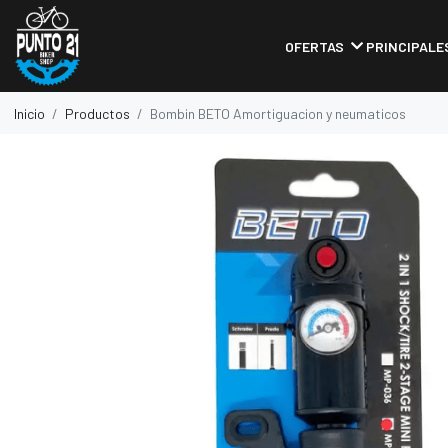
OFERTAS
PRINCIPALE
Inicio
Productos
Bombin BETO Amortiguacion y neumaticos