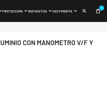
0
PROTECCIÓN
REPUESTOS
VESTIMENTA
LUMINIO CON MANOMETRO V/F Y