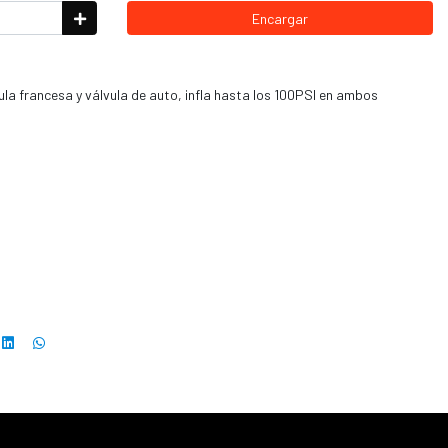
Encargar
la francesa y válvula de auto, infla hasta los 100PSI en ambos