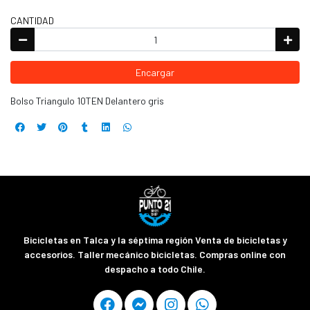
CANTIDAD
Encargar
Bolso Triangulo 10TEN Delantero gris
Bicicletas en Talca y la séptima región Venta de bicicletas y
accesorios. Taller mecánico bicicletas. Compras online con
despacho a todo Chile.