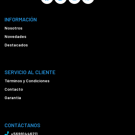
INFORMACIÓN
Nosotros
Novedades
Destacados
SERVICIO AL CLIENTE
Términos y Condiciones
Contacto
Garantía
CONTÁCTANOS
+56991446211