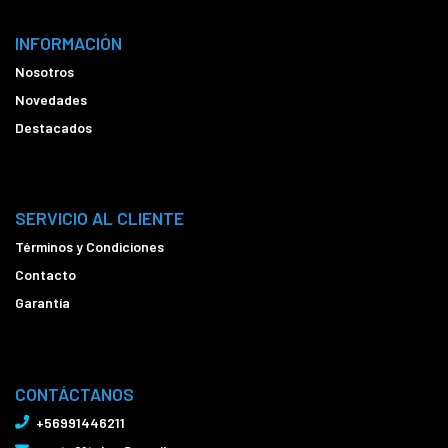
INFORMACIÓN
Nosotros
Novedades
Destacados
SERVICIO AL CLIENTE
Términos y Condiciones
Contacto
Garantía
CONTÁCTANOS
+56991446211