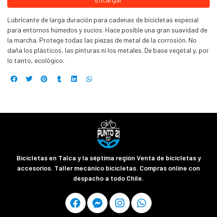
Lubricante de larga duración para cadenas de bicicletas especial
para entornos húmedos y sucios. Hace posible una gran suavidad de
la marcha. Protege todas las piezas de metal de la corrosión. No
daña los plásticos, las pinturas ni los metales. De base vegetal y, por
lo tanto, ecológico.
Bicicletas en Talca y la séptima región Venta de bicicletas y
accesorios. Taller mecánico bicicletas. Compras online con
despacho a todo Chile.