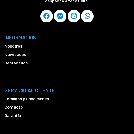
despacho a todo Chile.
INFORMACIÓN
Nosotros
Novedades
Destacados
SERVICIO AL CLIENTE
Términos y Condiciones
Contacto
Garantía