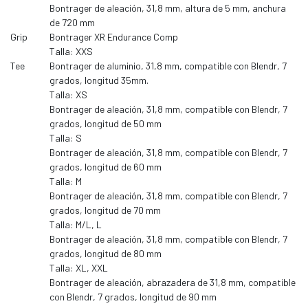
Bontrager de aleación, 31,8 mm, altura de 5 mm, anchura
de 720 mm
Grip
Bontrager XR Endurance Comp
Talla: XXS
Tee
Bontrager de aluminio, 31,8 mm, compatible con Blendr, 7
grados, longitud 35mm.
Talla: XS
Bontrager de aleación, 31,8 mm, compatible con Blendr, 7
grados, longitud de 50 mm
Talla: S
Bontrager de aleación, 31,8 mm, compatible con Blendr, 7
grados, longitud de 60 mm
Talla: M
Bontrager de aleación, 31,8 mm, compatible con Blendr, 7
grados, longitud de 70 mm
Talla: M/L, L
Bontrager de aleación, 31,8 mm, compatible con Blendr, 7
grados, longitud de 80 mm
Talla: XL, XXL
Bontrager de aleación, abrazadera de 31,8 mm, compatible
con Blendr, 7 grados, longitud de 90 mm