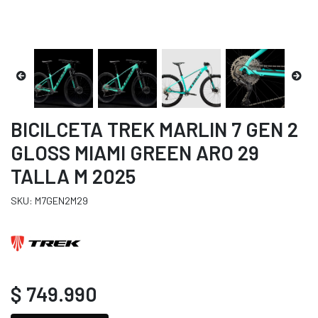
BICILCETA TREK MARLIN 7 GEN 2
GLOSS MIAMI GREEN ARO 29
TALLA M 2025
SKU: M7GEN2M29
$ 749.990