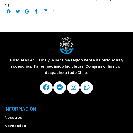
kg.
Bicicletas en Talca y la séptima región Venta de bicicletas y
accesorios. Taller mecánico bicicletas. Compras online con
despacho a todo Chile.
INFORMACIÓN
Nosotros
Novedades