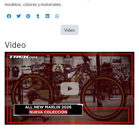
modelos, colores y materiales.
Video
Video