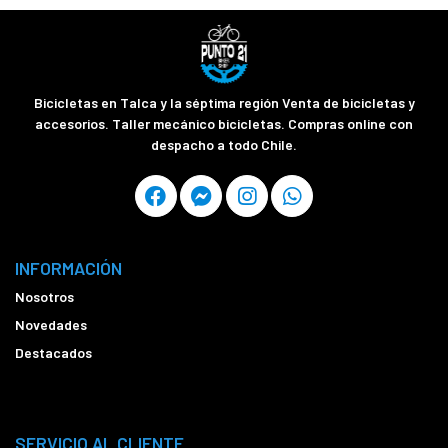
Bicicletas en Talca y la séptima región Venta de bicicletas y
accesorios. Taller mecánico bicicletas. Compras online con
despacho a todo Chile.
INFORMACIÓN
Nosotros
Novedades
Destacados
SERVICIO AL CLIENTE