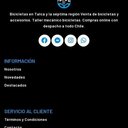
Bicicletas en Talca y la séptima región Venta de bicicletas y
accesorios. Taller mecánico bicicletas. Compras online con
despacho a todo Chile.
INFORMACIÓN
Nosotros
Novedades
Destacados
SERVICIO AL CLIENTE
Términos y Condiciones
Contacto