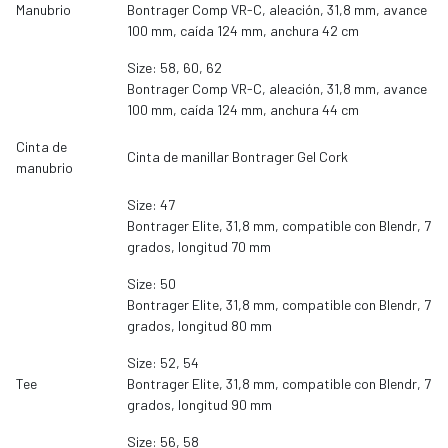
Manubrio
Bontrager Comp VR-C, aleación, 31,8 mm, avance
100 mm, caída 124 mm, anchura 42 cm
Size: 58, 60, 62
Bontrager Comp VR-C, aleación, 31,8 mm, avance
100 mm, caída 124 mm, anchura 44 cm
Cinta de
Cinta de manillar Bontrager Gel Cork
manubrio
Size: 47
Bontrager Elite, 31,8 mm, compatible con Blendr, 7
grados, longitud 70 mm
Size: 50
Bontrager Elite, 31,8 mm, compatible con Blendr, 7
grados, longitud 80 mm
Size: 52, 54
Tee
Bontrager Elite, 31,8 mm, compatible con Blendr, 7
grados, longitud 90 mm
Size: 56, 58