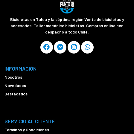
Bicicletas en Talca y la séptima región Venta de bicicletas y
accesorios. Taller mecánico bicicletas. Compras online con
despacho a todo Chile.
INFORMACIÓN
Nosotros
Novedades
Destacados
SERVICIO AL CLIENTE
Términos y Condiciones