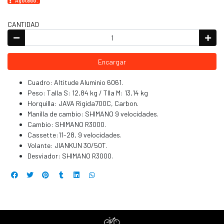
Agotado.
CANTIDAD
Encargar
Cuadro: Altitude Aluminio 6061.
Peso: Talla S: 12,84 kg / Tlla M: 13,14 kg
Horquilla: JAVA Rigida700C, Carbon.
Manilla de cambio: SHIMANO 9 velocidades.
Cambio: SHIMANO R3000.
Cassette:11-28, 9 velocidades.
Volante: JIANKUN 30/50T.
Desviador: SHIMANO R3000.