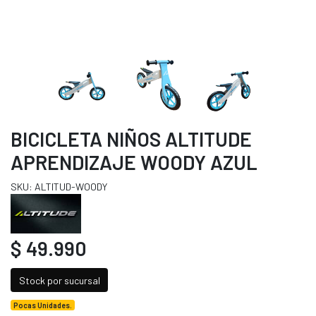
BICICLETA NIÑOS ALTITUDE
APRENDIZAJE WOODY AZUL
SKU: ALTITUD-WOODY
$ 49.990
Stock por sucursal
Pocas Unidades.