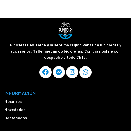
Bicicletas en Talca y la séptima región Venta de bicicletas y
accesorios. Taller mecánico bicicletas. Compras online con
despacho a todo Chile.
INFORMACIÓN
Nosotros
Novedades
Destacados