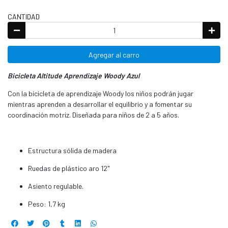
CANTIDAD
Agregar al carro
Bicicleta Altitude Aprendizaje Woody Azul
Con la bicicleta de aprendizaje Woody los niños podrán jugar
mientras aprenden a desarrollar el equilibrio y a fomentar su
coordinación motriz. Diseñada para niños de 2 a 5 años.
Estructura sólida de madera
Ruedas de plástico aro 12"
Asiento regulable.
Peso: 1,7 kg