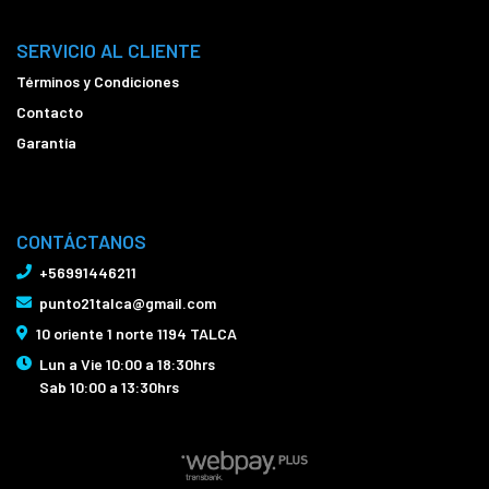
SERVICIO AL CLIENTE
Términos y Condiciones
Contacto
Garantía
CONTÁCTANOS
+56991446211
punto21talca@gmail.com
10 oriente 1 norte 1194 TALCA
Lun a Vie 10:00 a 18:30hrs
Sab 10:00 a 13:30hrs