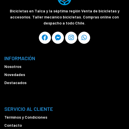
Bicicletas en Talca y la séptima región Venta de bicicletas y
accesorios. Taller mecánico bicicletas. Compras online con
despacho a todo Chile.
INFORMACIÓN
Nosotros
Novedades
Destacados
SERVICIO AL CLIENTE
Términos y Condiciones
Contacto