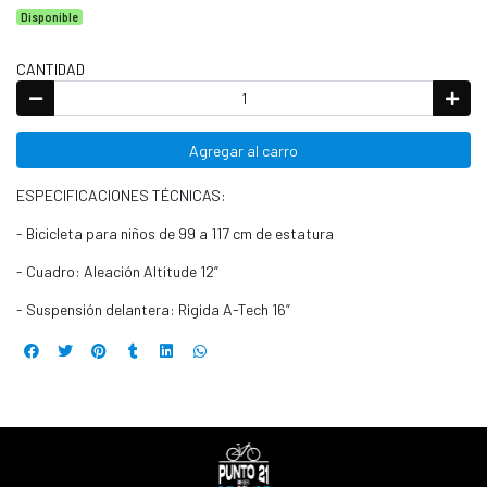
Disponible
CANTIDAD
Agregar al carro
ESPECIFICACIONES TÉCNICAS:
- Bicicleta para niños de 99 a 117 cm de estatura
- Cuadro: Aleación Altitude 12”
- Suspensión delantera: Rigida A-Tech 16”