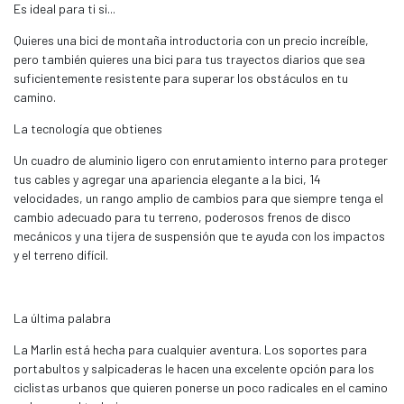
Es ideal para ti si...
Quieres una bici de montaña introductoria con un precio increíble,
pero también quieres una bici para tus trayectos diarios que sea
suficientemente resistente para superar los obstáculos en tu
camino.
La tecnología que obtienes
Un cuadro de aluminio ligero con enrutamiento interno para proteger
tus cables y agregar una apariencia elegante a la bici, 14
velocidades, un rango amplio de cambios para que siempre tenga el
cambio adecuado para tu terreno, poderosos frenos de disco
mecánicos y una tijera de suspensión que te ayuda con los impactos
y el terreno difícil.
La última palabra
La Marlin está hecha para cualquier aventura. Los soportes para
portabultos y salpicaderas le hacen una excelente opción para los
ciclistas urbanos que quieren ponerse un poco radicales en el camino