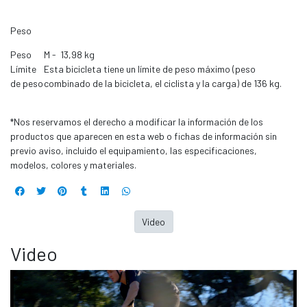
Peso
Peso
M - 13,98 kg
Límite
Esta bicicleta tiene un límite de peso máximo (peso
de peso
combinado de la bicicleta, el ciclista y la carga) de 136 kg.
*Nos reservamos el derecho a modificar la información de los
productos que aparecen en esta web o fichas de información sin
previo aviso, incluido el equipamiento, las especificaciones,
modelos, colores y materiales.
Video
Video