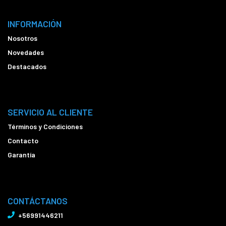
INFORMACIÓN
Nosotros
Novedades
Destacados
SERVICIO AL CLIENTE
Términos y Condiciones
Contacto
Garantía
CONTÁCTANOS
+56991446211