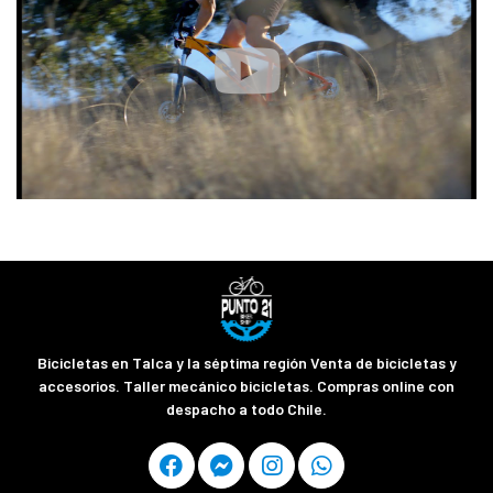
Bicicletas en Talca y la séptima región Venta de bicicletas y
accesorios. Taller mecánico bicicletas. Compras online con
despacho a todo Chile.