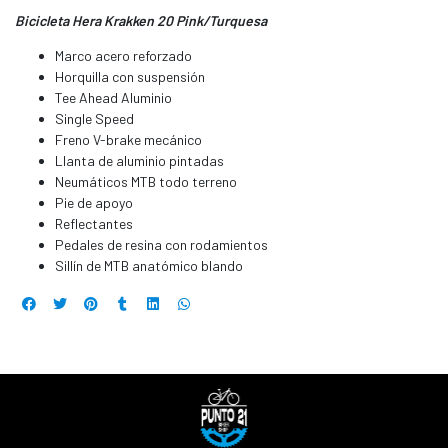
Bicicleta Hera Krakken 20 Pink/Turquesa
Marco acero reforzado
Horquilla con suspensión
Tee Ahead Aluminio
Single Speed
Freno V-brake mecánico
Llanta de aluminio pintadas
Neumáticos MTB todo terreno
Pie de apoyo
Reflectantes
Pedales de resina con rodamientos
Sillín de MTB anatómico blando