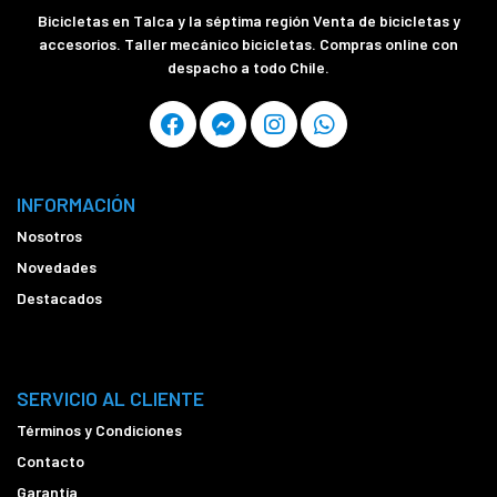
Bicicletas en Talca y la séptima región Venta de bicicletas y
accesorios. Taller mecánico bicicletas. Compras online con
despacho a todo Chile.
INFORMACIÓN
Nosotros
Novedades
Destacados
SERVICIO AL CLIENTE
Términos y Condiciones
Contacto
Garantía