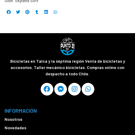
Sillín Skyland Soft
Bicicletas en Talca y la séptima región Venta de bicicletas y
accesorios. Taller mecánico bicicletas. Compras online con
despacho a todo Chile.
INFORMACIÓN
Nosotros
Novedades