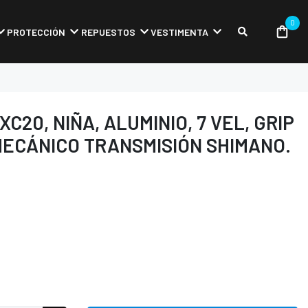
0
PROTECCIÓN
REPUESTOS
VESTIMENTA
XC20, NIÑA, ALUMINIO, 7 VEL, GRIP
O MECÁNICO TRANSMISIÓN SHIMANO.