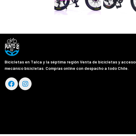
Bicicletas en Talca y la séptima región Venta de bicicletas y accesor
mecánico bicicletas. Compras online con despacho a todo Chile.