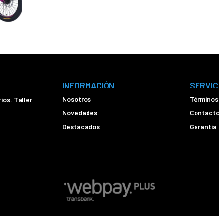
INFORMACIÓN
SERVIC
Nosotros
Términos
ios. Taller
Novedades
Contact
Destacados
Garantía