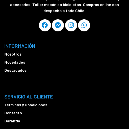
accesorios. Taller mecánico bicicletas. Compras online con
despacho a todo Chile.
INFORMACIÓN
Nosotros
Novedades
Destacados
SERVICIO AL CLIENTE
Términos y Condiciones
Contacto
Garantía