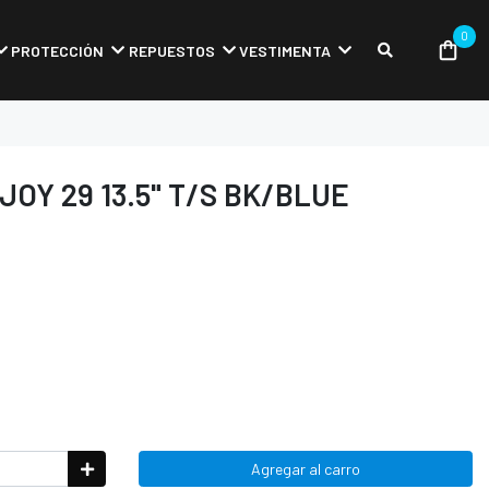
0
PROTECCIÓN
REPUESTOS
VESTIMENTA
JOY 29 13.5" T/S BK/BLUE
Agregar al carro