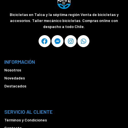
Bicicletas en Talca y la séptima región Venta de bicicletas y
accesorios. Taller mecánico bicicletas. Compras online con
despacho a todo Chile.
INFORMACIÓN
Nosotros
Novedades
Destacados
SERVICIO AL CLIENTE
Términos y Condiciones
Contacto