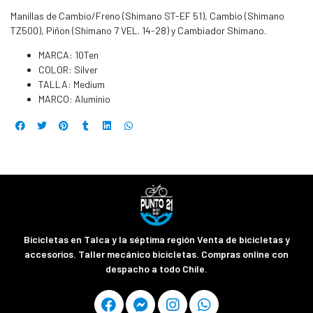
Manillas de Cambio/Freno (Shimano ST-EF 51), Cambio (Shimano
TZ500), Piñon (Shimano 7 VEL. 14-28) y Cambiador Shimano.
MARCA: 10Ten
COLOR: Silver
TALLA: Medium
MARCO: Aluminio
Bicicletas en Talca y la séptima región Venta de bicicletas y
accesorios. Taller mecánico bicicletas. Compras online con
despacho a todo Chile.