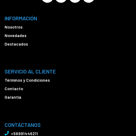
INFORMACIÓN
Nosotros
Novedades
Destacados
SERVICIO AL CLIENTE
Términos y Condiciones
Contacto
Garantía
CONTÁCTANOS
+56991446211