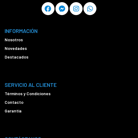
INFORMACIÓN
Nosotros
Novedades
Destacados
SERVICIO AL CLIENTE
Términos y Condiciones
Contacto
Garantía