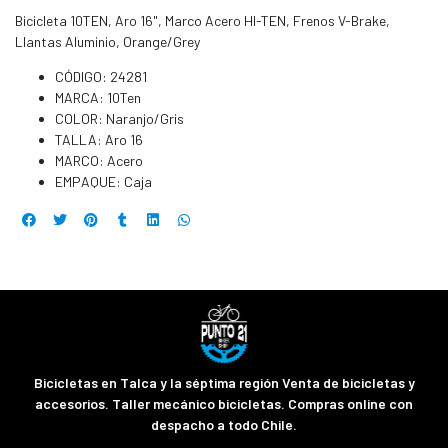
Bicicleta 10TEN, Aro 16", Marco Acero HI-TEN, Frenos V-Brake,
Llantas Aluminio, Orange/Grey
CÓDIGO: 24281
MARCA: 10Ten
COLOR: Naranjo/Gris
TALLA: Aro 16
MARCO: Acero
EMPAQUE: Caja
Bicicletas en Talca y la séptima región Venta de bicicletas y
accesorios. Taller mecánico bicicletas. Compras online con
despacho a todo Chile.