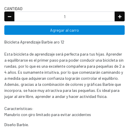
CANTIDAD
Agregar al carro
Bicicleta Aprendizaje Barbie aro 12
Esta bicicleta de aprendizaje será perfecta para tus hijas. Aprender
a equilibrarse es el primer paso para poder conducir una bicicleta sin
ruedas, por lo que es una excelente compañera para pequeñas de 2 a
4 años. Es sumamente intuitiva, por lo que comenzarán caminando y
a medida que adquieran confianza lograrán controlar el equilibrio.
Además, gracias a la combinación de colores y gráficas Barbie que
incorpora, se hace muy atractiva para las pequeñas. Es ideal para
jugar al aire libre, aprender a andar y hacer actividad física.
Características:
Manubrio con giro limitado para evitar accidentes
Diseño Barbie.