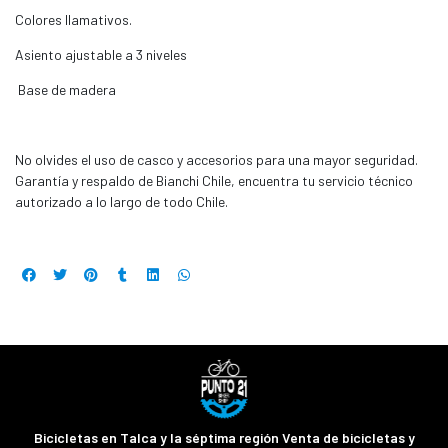
Colores llamativos.
Asiento ajustable a 3 niveles
Base de madera
No olvides el uso de casco y accesorios para una mayor seguridad.
Garantía y respaldo de Bianchi Chile, encuentra tu servicio técnico
autorizado a lo largo de todo Chile.
Bicicletas en Talca y la séptima región Venta de bicicletas y