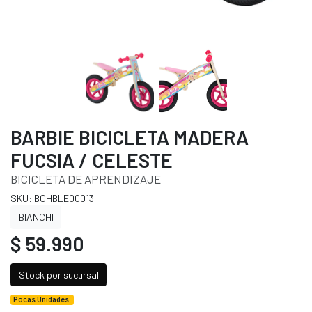
BARBIE BICICLETA MADERA
FUCSIA / CELESTE
BICICLETA DE APRENDIZAJE
SKU: BCHBLE00013
BIANCHI
$ 59.990
Stock por sucursal
Pocas Unidades.