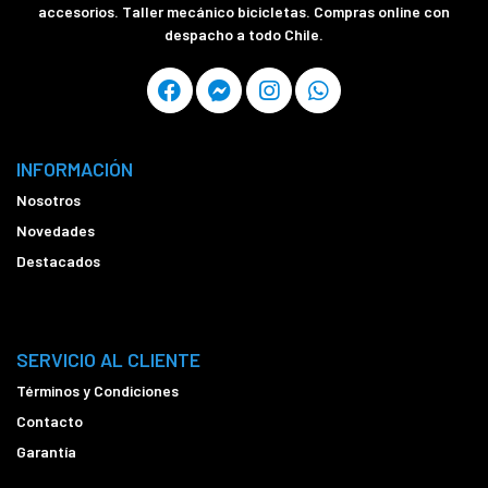
accesorios. Taller mecánico bicicletas. Compras online con
despacho a todo Chile.
INFORMACIÓN
Nosotros
Novedades
Destacados
SERVICIO AL CLIENTE
Términos y Condiciones
Contacto
Garantía