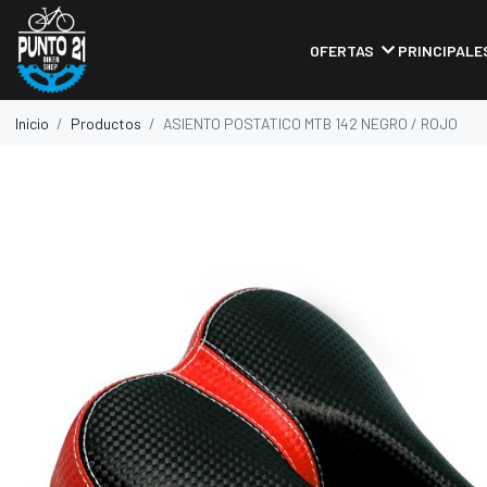
OFERTAS
PRINCIPALE
Inicio
Productos
ASIENTO POSTATICO MTB 142 NEGRO / ROJO