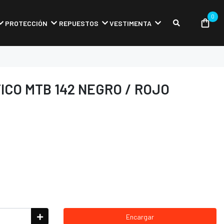
0
PROTECCIÓN
REPUESTOS
VESTIMENTA
ICO MTB 142 NEGRO / ROJO
Encargar