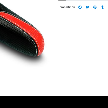
Compartir en: