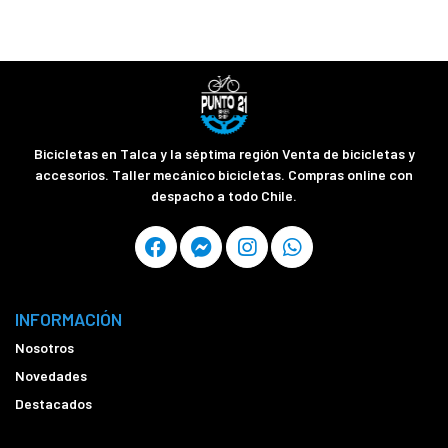
Bicicletas en Talca y la séptima región Venta de bicicletas y
accesorios. Taller mecánico bicicletas. Compras online con
despacho a todo Chile.
INFORMACIÓN
Nosotros
Novedades
Destacados