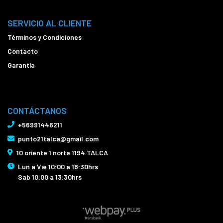
SERVICIO AL CLIENTE
Términos y Condiciones
Contacto
Garantía
CONTÁCTANOS
+56991446211
punto21talca@gmail.com
10 oriente 1 norte 1194 TALCA
Lun a Vie 10:00 a 18:30hrs
Sab 10:00 a 13:30hrs