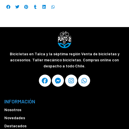
Bicicletas en Talca y la séptima región Venta de bicicletas y
accesorios. Taller mecánico bicicletas. Compras online con
despacho a todo Chile.
INFORMACIÓN
Nosotros
Novedades
Destacados