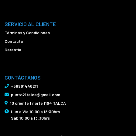
SERVICIO AL CLIENTE
Términos y Condiciones
Contacto
Garantía
CONTÁCTANOS
+56991446211
punto21talca@gmail.com
10 oriente 1 norte 1194 TALCA
Lun a Vie 10:00 a 18:30hrs
Sab 10:00 a 13:30hrs