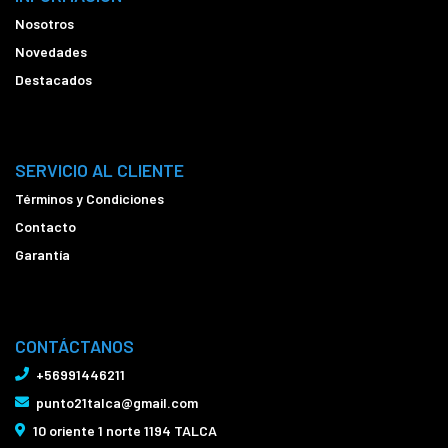
Nosotros
Novedades
Destacados
SERVICIO AL CLIENTE
Términos y Condiciones
Contacto
Garantía
CONTÁCTANOS
+56991446211
punto21talca@gmail.com
10 oriente 1 norte 1194 TALCA