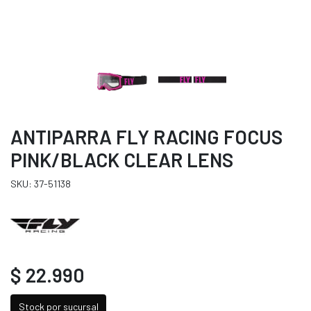
ANTIPARRA FLY RACING FOCUS
PINK/BLACK CLEAR LENS
SKU: 37-51138
$ 22.990
Stock por sucursal