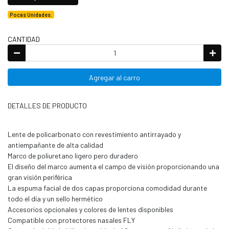
Pocas Unidades.
CANTIDAD
Agregar al carro
DETALLES DE PRODUCTO
Lente de policarbonato con revestimiento antirrayado y
antiempañante de alta calidad
Marco de poliuretano ligero pero duradero
El diseño del marco aumenta el campo de visión proporcionando una
gran visión periférica
La espuma facial de dos capas proporciona comodidad durante
todo el día y un sello hermético
Accesorios opcionales y colores de lentes disponibles
Compatible con protectores nasales FLY