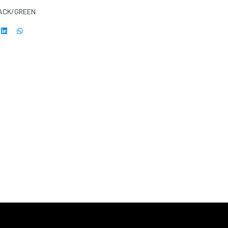
LACK/GREEN