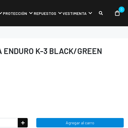
0
PROTECCIÓN
REPUESTOS
VESTIMENTA
 ENDURO K-3 BLACK/GREEN
Agregar al carro